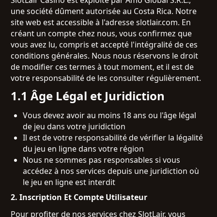
une société dûment autorisée au Costa Rica. Notre
site web est accessible à l'adresse slotlair.com. En
créant un compte chez nous, vous confirmez que
vous avez lu, compris et accepté l'intégralité de ces
conditions générales. Nous nous réservons le droit
de modifier ces termes à tout moment, et il est de
votre responsabilité de les consulter régulièrement.
1.1 Âge Légal et Juridiction
Vous devez avoir au moins 18 ans ou l'âge légal
de jeu dans votre juridiction
Il est de votre responsabilité de vérifier la légalité
du jeu en ligne dans votre région
Nous ne sommes pas responsables si vous
accédez à nos services depuis une juridiction où
le jeu en ligne est interdit
2. Inscription Et Compte Utilisateur
Pour profiter de nos services chez SlotLair, vous