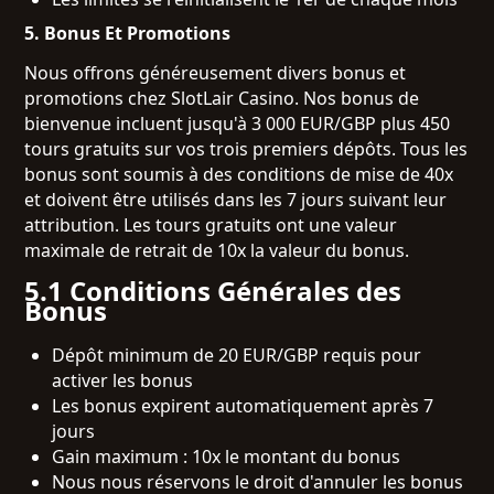
5. Bonus Et Promotions
Nous offrons généreusement divers bonus et
promotions chez SlotLair Casino. Nos bonus de
bienvenue incluent jusqu'à 3 000 EUR/GBP plus 450
tours gratuits sur vos trois premiers dépôts. Tous les
bonus sont soumis à des conditions de mise de 40x
et doivent être utilisés dans les 7 jours suivant leur
attribution. Les tours gratuits ont une valeur
maximale de retrait de 10x la valeur du bonus.
5.1 Conditions Générales des
Bonus
Dépôt minimum de 20 EUR/GBP requis pour
activer les bonus
Les bonus expirent automatiquement après 7
jours
Gain maximum : 10x le montant du bonus
Nous nous réservons le droit d'annuler les bonus